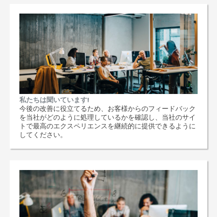
私たちは聞いています!
今後の改善に役立てるため、お客様からのフィードバック
を当社がどのように処理しているかを確認し、当社のサイ
トで最高のエクスペリエンスを継続的に提供できるように
してください。