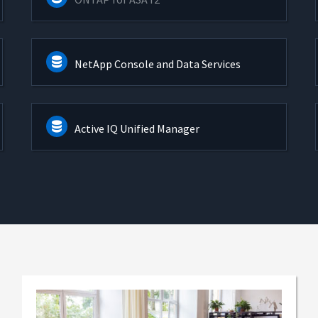
NetApp Console and Data Services
Active IQ Unified Manager