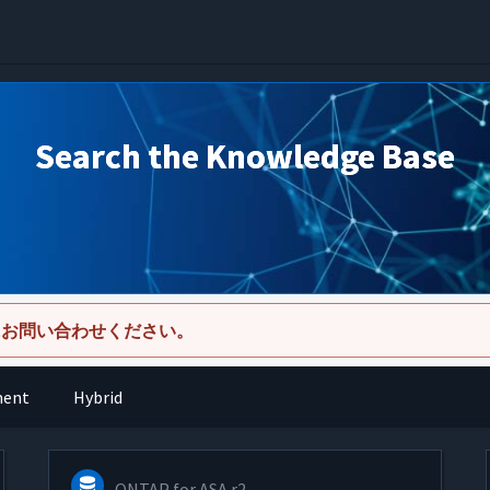
Search the Knowledge Base
にお問い合わせください。
ment
Hybrid
ONTAP for ASA r2