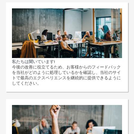
私たちは聞いています!
今後の改善に役立てるため、お客様からのフィードバック
を当社がどのように処理しているかを確認し、当社のサイ
トで最高のエクスペリエンスを継続的に提供できるように
してください。