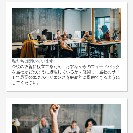
私たちは聞いています!
今後の改善に役立てるため、お客様からのフィードバック
を当社がどのように処理しているかを確認し、当社のサイ
トで最高のエクスペリエンスを継続的に提供できるように
してください。