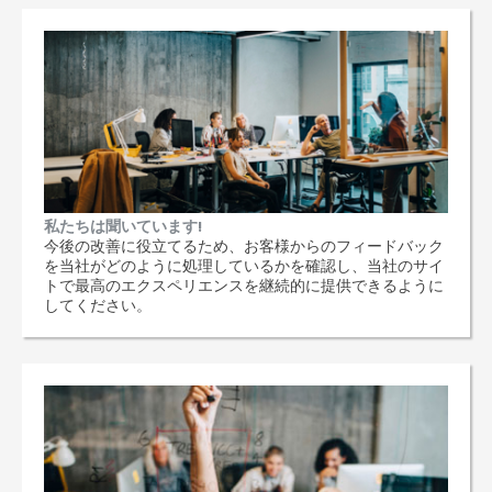
私たちは聞いています!
今後の改善に役立てるため、お客様からのフィードバック
を当社がどのように処理しているかを確認し、当社のサイ
トで最高のエクスペリエンスを継続的に提供できるように
してください。