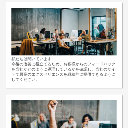
私たちは聞いています!
今後の改善に役立てるため、お客様からのフィードバック
を当社がどのように処理しているかを確認し、当社のサイ
トで最高のエクスペリエンスを継続的に提供できるように
してください。