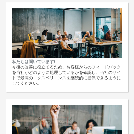
私たちは聞いています!
今後の改善に役立てるため、お客様からのフィードバック
を当社がどのように処理しているかを確認し、当社のサイ
トで最高のエクスペリエンスを継続的に提供できるように
してください。