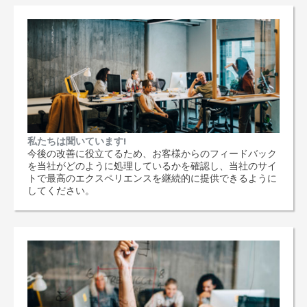
私たちは聞いています!
今後の改善に役立てるため、お客様からのフィードバック
を当社がどのように処理しているかを確認し、当社のサイ
トで最高のエクスペリエンスを継続的に提供できるように
してください。