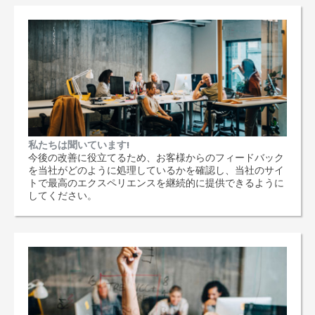
私たちは聞いています!
今後の改善に役立てるため、お客様からのフィードバック
を当社がどのように処理しているかを確認し、当社のサイ
トで最高のエクスペリエンスを継続的に提供できるように
してください。