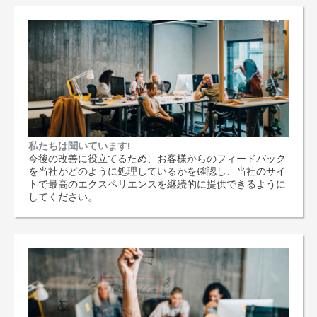
私たちは聞いています!
今後の改善に役立てるため、お客様からのフィードバック
を当社がどのように処理しているかを確認し、当社のサイ
トで最高のエクスペリエンスを継続的に提供できるように
してください。