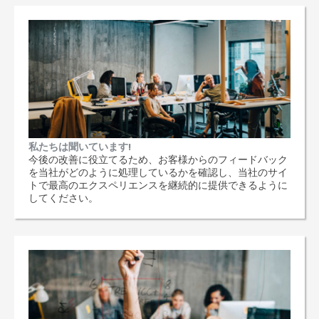
私たちは聞いています!
今後の改善に役立てるため、お客様からのフィードバック
を当社がどのように処理しているかを確認し、当社のサイ
トで最高のエクスペリエンスを継続的に提供できるように
してください。