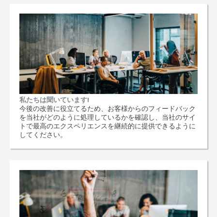
私たちは聞いています!
今後の改善に役立てるため、お客様からのフィードバック
を当社がどのように処理しているかを確認し、当社のサイ
トで最高のエクスペリエンスを継続的に提供できるように
してください。