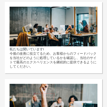
私たちは聞いています!
今後の改善に役立てるため、お客様からのフィードバック
を当社がどのように処理しているかを確認し、当社のサイ
トで最高のエクスペリエンスを継続的に提供できるように
してください。