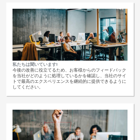
私たちは聞いています!
今後の改善に役立てるため、お客様からのフィードバック
を当社がどのように処理しているかを確認し、当社のサイ
トで最高のエクスペリエンスを継続的に提供できるように
してください。