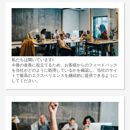
私たちは聞いています!
今後の改善に役立てるため、お客様からのフィードバック
を当社がどのように処理しているかを確認し、当社のサイ
トで最高のエクスペリエンスを継続的に提供できるように
してください。