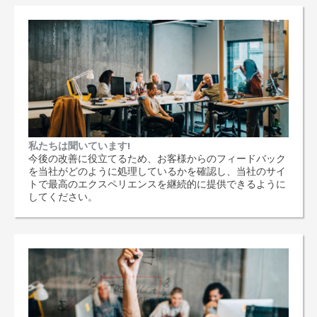
私たちは聞いています!
今後の改善に役立てるため、お客様からのフィードバック
を当社がどのように処理しているかを確認し、当社のサイ
トで最高のエクスペリエンスを継続的に提供できるように
してください。