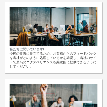
私たちは聞いています!
今後の改善に役立てるため、お客様からのフィードバック
を当社がどのように処理しているかを確認し、当社のサイ
トで最高のエクスペリエンスを継続的に提供できるように
してください。