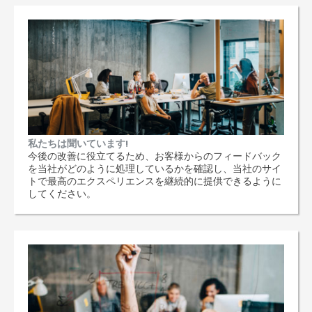
私たちは聞いています!
今後の改善に役立てるため、お客様からのフィードバック
を当社がどのように処理しているかを確認し、当社のサイ
トで最高のエクスペリエンスを継続的に提供できるように
してください。