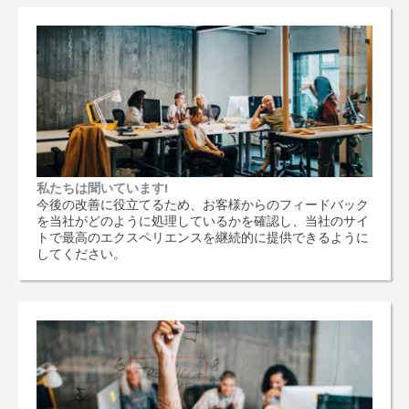
私たちは聞いています!
今後の改善に役立てるため、お客様からのフィードバック
を当社がどのように処理しているかを確認し、当社のサイ
トで最高のエクスペリエンスを継続的に提供できるように
してください。