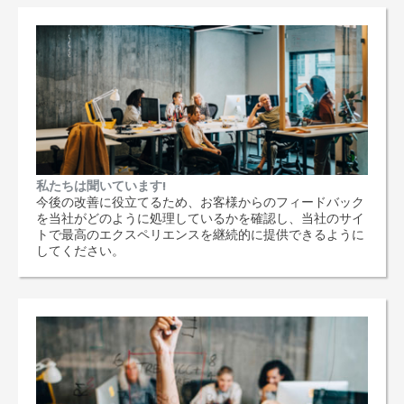
私たちは聞いています!
今後の改善に役立てるため、お客様からのフィードバック
を当社がどのように処理しているかを確認し、当社のサイ
トで最高のエクスペリエンスを継続的に提供できるように
してください。