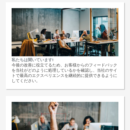
私たちは聞いています!
今後の改善に役立てるため、お客様からのフィードバック
を当社がどのように処理しているかを確認し、当社のサイ
トで最高のエクスペリエンスを継続的に提供できるように
してください。