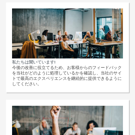
私たちは聞いています!
今後の改善に役立てるため、お客様からのフィードバック
を当社がどのように処理しているかを確認し、当社のサイ
トで最高のエクスペリエンスを継続的に提供できるように
してください。