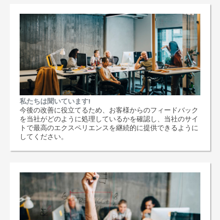
私たちは聞いています!
今後の改善に役立てるため、お客様からのフィードバック
を当社がどのように処理しているかを確認し、当社のサイ
トで最高のエクスペリエンスを継続的に提供できるように
してください。