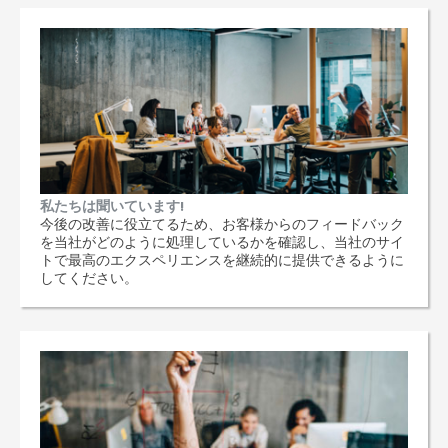
私たちは聞いています!
今後の改善に役立てるため、お客様からのフィードバック
を当社がどのように処理しているかを確認し、当社のサイ
トで最高のエクスペリエンスを継続的に提供できるように
してください。