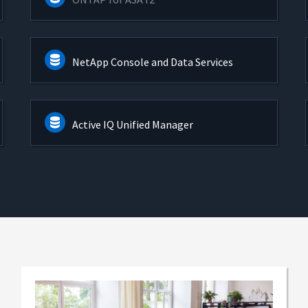
NetApp Console and Data Services
Active IQ Unified Manager