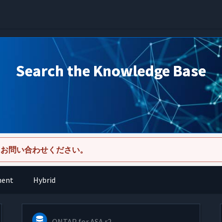
Search the Knowledge Base
にお問い合わせください。
ment
Hybrid
ONTAP for ASA r2