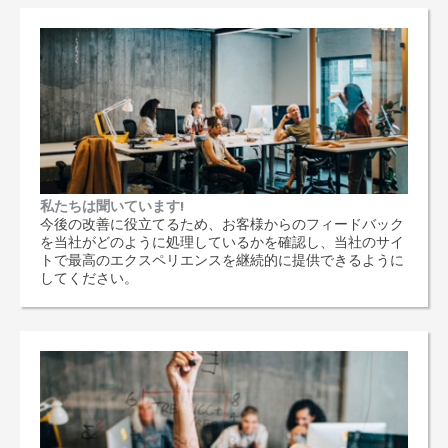
私たちは聞いています!
今後の改善に役立てるため、お客様からのフィードバック
を当社がどのように処理しているかを確認し、当社のサイ
トで最高のエクスペリエンスを継続的に提供できるように
してください。