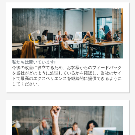
私たちは聞いています!
今後の改善に役立てるため、お客様からのフィードバック
を当社がどのように処理しているかを確認し、当社のサイ
トで最高のエクスペリエンスを継続的に提供できるように
してください。