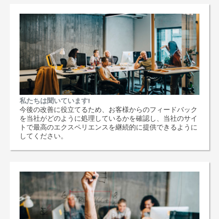
私たちは聞いています!
今後の改善に役立てるため、お客様からのフィードバック
を当社がどのように処理しているかを確認し、当社のサイ
トで最高のエクスペリエンスを継続的に提供できるように
してください。