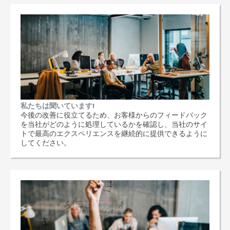
私たちは聞いています!
今後の改善に役立てるため、お客様からのフィードバック
を当社がどのように処理しているかを確認し、当社のサイ
トで最高のエクスペリエンスを継続的に提供できるように
してください。