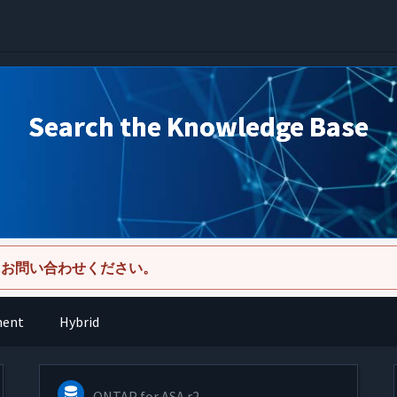
Search the Knowledge Base
にお問い合わせください。
ment
Hybrid
ONTAP for ASA r2