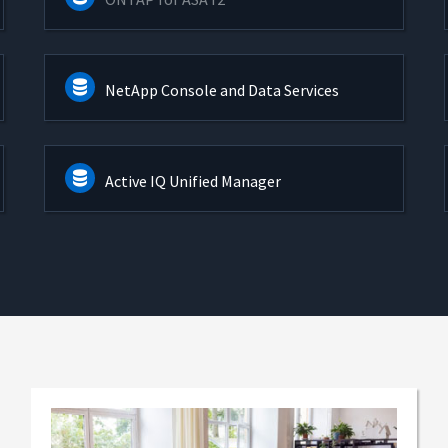
NetApp Console and Data Services
Active IQ Unified Manager