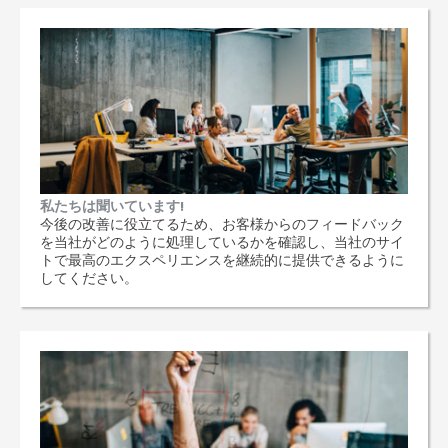
私たちは聞いています!
今後の改善に役立てるため、お客様からのフィードバック
を当社がどのように処理しているかを確認し、当社のサイ
トで最高のエクスペリエンスを継続的に提供できるように
してください。