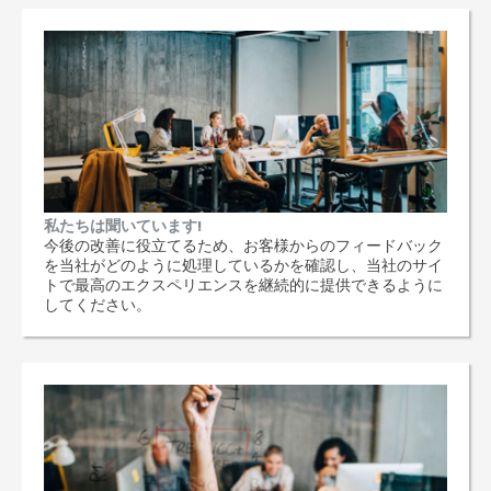
私たちは聞いています!
今後の改善に役立てるため、お客様からのフィードバック
を当社がどのように処理しているかを確認し、当社のサイ
トで最高のエクスペリエンスを継続的に提供できるように
してください。