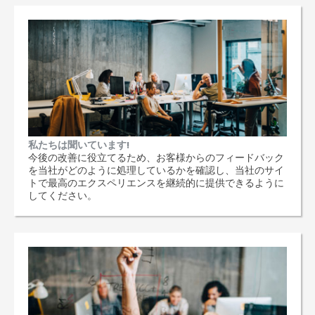
私たちは聞いています!
今後の改善に役立てるため、お客様からのフィードバック
を当社がどのように処理しているかを確認し、当社のサイ
トで最高のエクスペリエンスを継続的に提供できるように
してください。