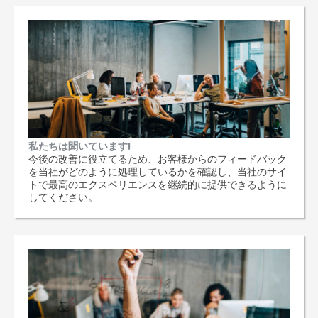
私たちは聞いています!
今後の改善に役立てるため、お客様からのフィードバック
を当社がどのように処理しているかを確認し、当社のサイ
トで最高のエクスペリエンスを継続的に提供できるように
してください。