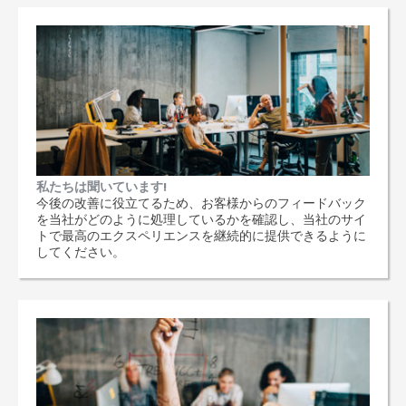
私たちは聞いています!
今後の改善に役立てるため、お客様からのフィードバック
を当社がどのように処理しているかを確認し、当社のサイ
トで最高のエクスペリエンスを継続的に提供できるように
してください。