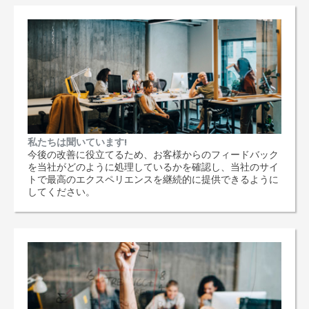
私たちは聞いています!
今後の改善に役立てるため、お客様からのフィードバック
を当社がどのように処理しているかを確認し、当社のサイ
トで最高のエクスペリエンスを継続的に提供できるように
してください。