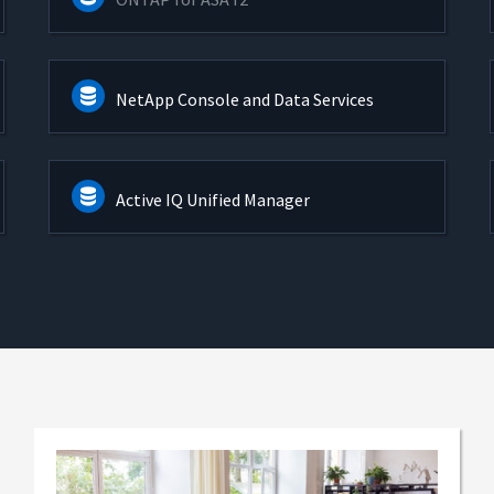
NetApp Console and Data Services
Active IQ Unified Manager