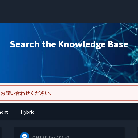
Search the Knowledge Base
にお問い合わせください。
ment
Hybrid
ONTAP for ASA r2