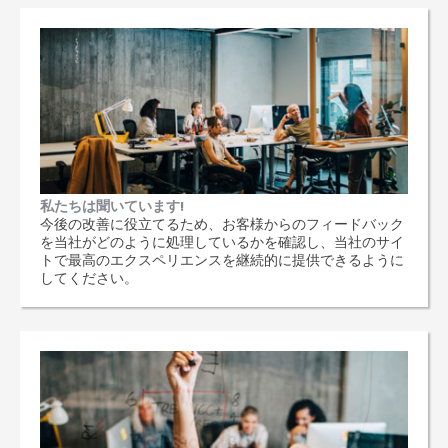
私たちは聞いています!
今後の改善に役立てるため、お客様からのフィードバック
を当社がどのように処理しているかを確認し、当社のサイ
トで最高のエクスペリエンスを継続的に提供できるように
してください。