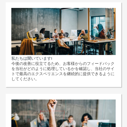
私たちは聞いています!
今後の改善に役立てるため、お客様からのフィードバック
を当社がどのように処理しているかを確認し、当社のサイ
トで最高のエクスペリエンスを継続的に提供できるように
してください。