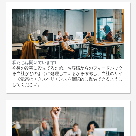
私たちは聞いています!
今後の改善に役立てるため、お客様からのフィードバック
を当社がどのように処理しているかを確認し、当社のサイ
トで最高のエクスペリエンスを継続的に提供できるように
してください。