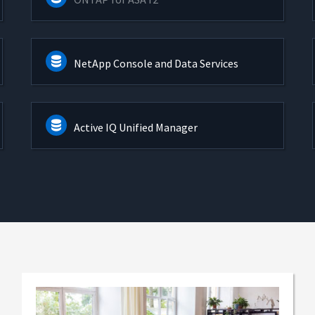
NetApp Console and Data Services
Active IQ Unified Manager