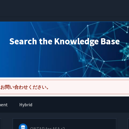
Search the Knowledge Base
にお問い合わせください。
ment
Hybrid
ONTAP for ASA r2