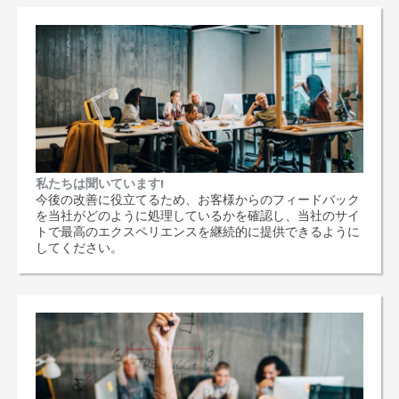
私たちは聞いています!
今後の改善に役立てるため、お客様からのフィードバック
を当社がどのように処理しているかを確認し、当社のサイ
トで最高のエクスペリエンスを継続的に提供できるように
してください。