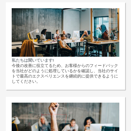
私たちは聞いています!
今後の改善に役立てるため、お客様からのフィードバック
を当社がどのように処理しているかを確認し、当社のサイ
トで最高のエクスペリエンスを継続的に提供できるように
してください。