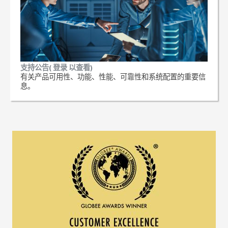
支持公告( 登录 以查看)
有关产品可用性、功能、性能、可靠性和系统配置的重要信
息。