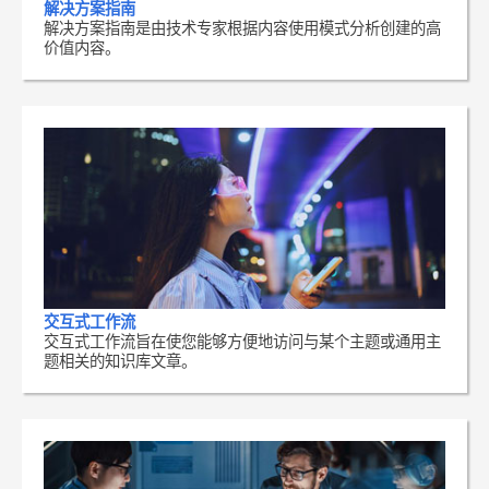
解决方案指南
解决方案指南是由技术专家根据内容使用模式分析创建的高
价值内容。
交互式工作流
交互式工作流旨在使您能够方便地访问与某个主题或通用主
题相关的知识库文章。