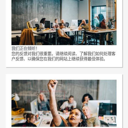
我们正在倾听！
您的反馈对我们很重要。请继续阅读、了解我们如何处理客
户反馈、以确保您在我们的网站上继续获得最佳体验。