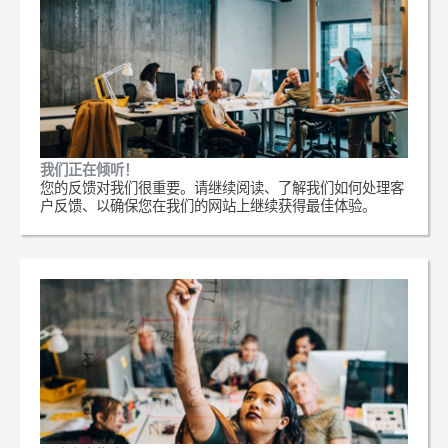
我们正在倾听！
您的反馈对我们很重要。请继续阅读、了解我们如何处理客
户反馈、以确保您在我们的网站上继续获得最佳体验。