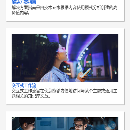
解决方案指南
解决方案指南是由技术专家根据内容使用模式分析创建的高
价值内容。
交互式工作流
交互式工作流旨在使您能够方便地访问与某个主题或通用主
题相关的知识库文章。