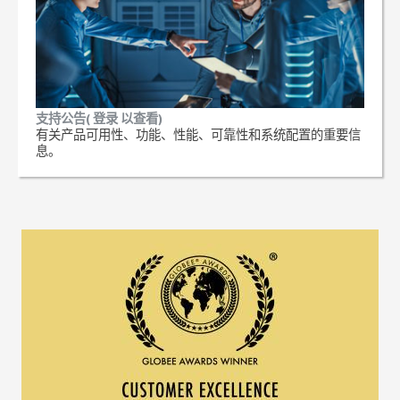
支持公告( 登录 以查看)
有关产品可用性、功能、性能、可靠性和系统配置的重要信
息。