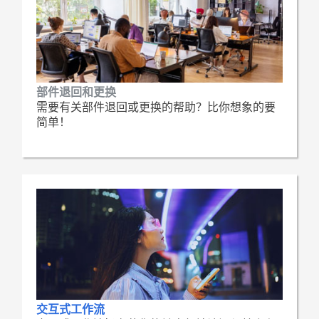
部件退回和更换
需要有关部件退回或更换的帮助？比你想象的要
简单！
交互式工作流