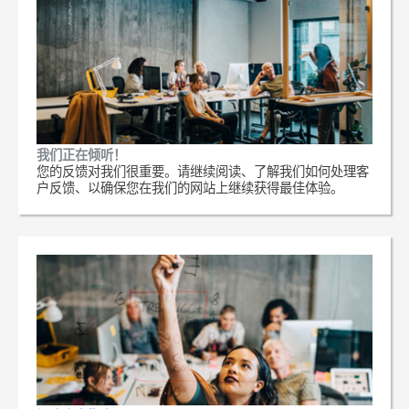
我们正在倾听！
您的反馈对我们很重要。请继续阅读、了解我们如何处理客
户反馈、以确保您在我们的网站上继续获得最佳体验。