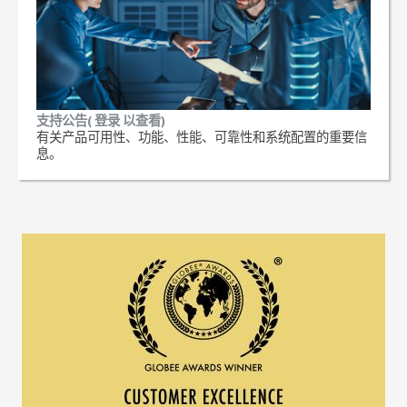
支持公告( 登录 以查看)
有关产品可用性、功能、性能、可靠性和系统配置的重要信
息。