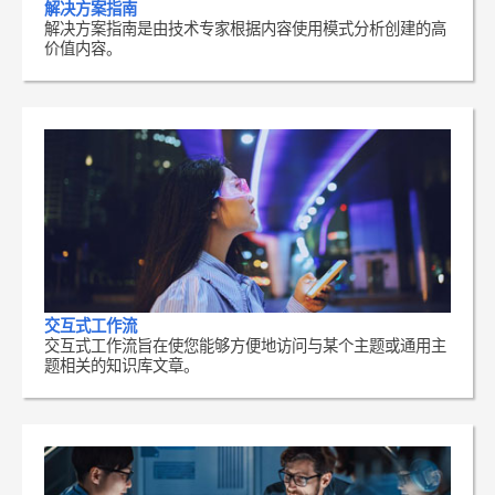
解决方案指南
解决方案指南是由技术专家根据内容使用模式分析创建的高
价值内容。
交互式工作流
交互式工作流旨在使您能够方便地访问与某个主题或通用主
题相关的知识库文章。