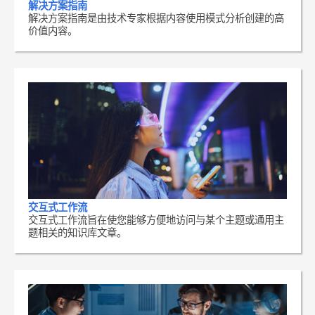
解决方案指南
解决方案指南是由技术专家根据内容使用模式分析创建的高
价值内容。
交互式工作流
交互式工作流旨在使您能够方便地访问与某个主题或通用主
题相关的知识库文章。