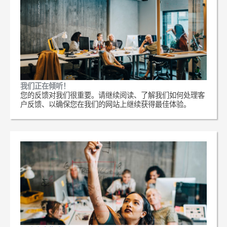
我们正在倾听！
您的反馈对我们很重要。请继续阅读、了解我们如何处理客
户反馈、以确保您在我们的网站上继续获得最佳体验。