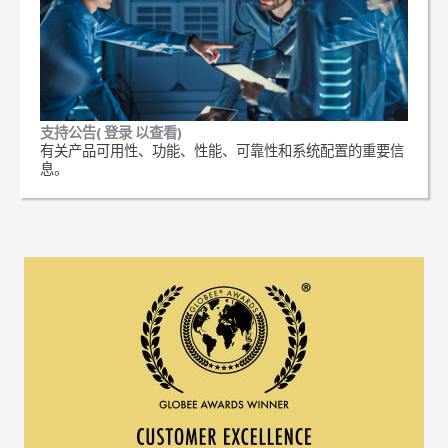
支持公告( 登录 以查看)
有关产品可用性、功能、性能、可靠性和系统配置的重要信
息。