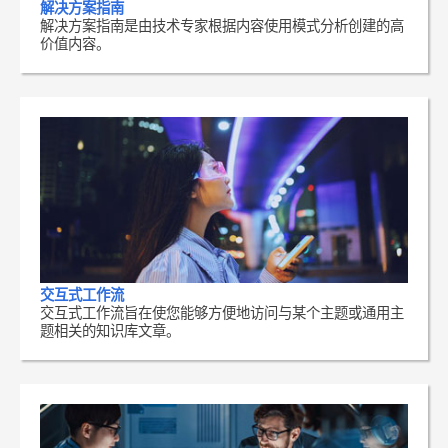
解决方案指南
解决方案指南是由技术专家根据内容使用模式分析创建的高
价值内容。
交互式工作流
交互式工作流旨在使您能够方便地访问与某个主题或通用主
题相关的知识库文章。