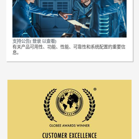
支持公告( 登录 以查看)
有关产品可用性、功能、性能、可靠性和系统配置的重要信
息。