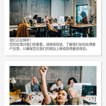
我们正在倾听！
您的反馈对我们很重要。请继续阅读、了解我们如何处理客
户反馈、以确保您在我们的网站上继续获得最佳体验。