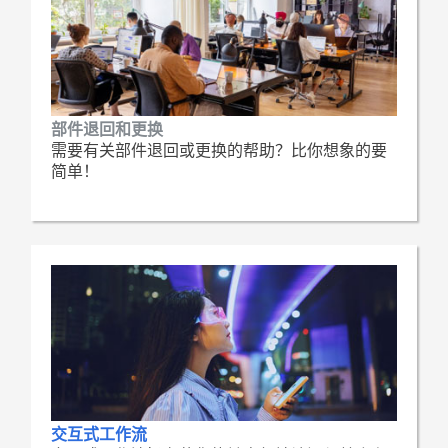
部件退回和更换
需要有关部件退回或更换的帮助？比你想象的要
简单！
交互式工作流